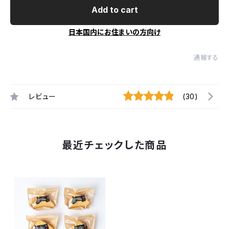
Add to cart
日本国内にお住まいの方向け
通報する
レビュー
(30)
最近チェックした商品