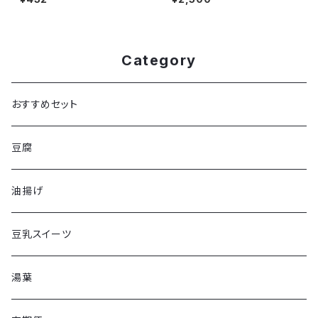
Category
おすすめセット
豆腐
油揚げ
豆乳スイーツ
湯葉