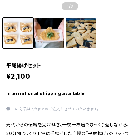
1
/3
平尾揚げセット
¥2,100
International shipping available
この商品は2点までのご注文とさせていただきます。
先代からの伝統を受け継ぎ、一枚一枚箸でひっくり返しながら、
30分間じっくり丁寧に手揚げした自慢の『平尾揚げ』のセットで