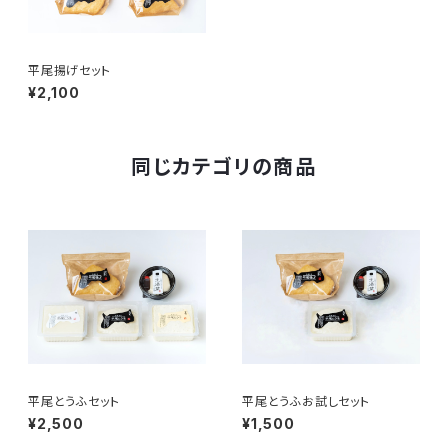
平尾揚げセット
¥2,100
同じカテゴリの商品
平尾とうふセット
平尾とうふお試しセット
¥2,500
¥1,500