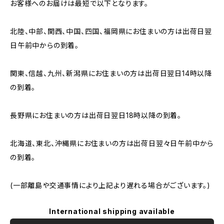
お客様へのお届けは最短で以下となります。
北陸、中部、関西、中国、四国、福岡県にお住まいの方は出荷日翌
日午前中からの到着。
関東、信越、九州、新潟県にお住まいの方は出荷日翌日14時以降
の到着。
長野県にお住まいの方は出荷日翌日18時以降の到着。
北海道、東北、沖縄県にお住まいの方は出荷日翌々日午前中から
の到着。
(一部離島や交通事情により上記より遅れる場合がございます。)
International shipping available