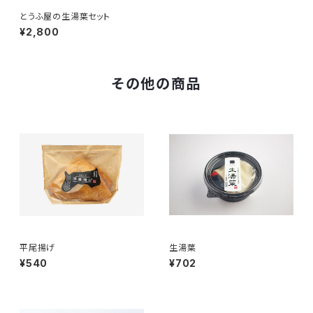
とうふ屋の生湯葉セット
¥2,800
その他の商品
平尾揚げ
生湯葉
¥540
¥702