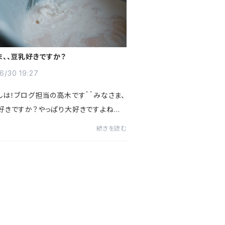
ま、、豆乳好きですか？
6/30 19:27
んは！ブログ担当の高木です＾＾みなさま、
好きですか？やっぱり大好きですよね～
分は大好きです。成分無調整！特濃!!な豆
続きを読む
入していたのですが、平尾とうふ店に入
めてお豆腐に使う...