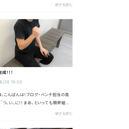
あっという間に2ヶ月が過ぎ、こちら鳥取
続きを読む
町は寒い季節となりました〜先日「葉っ
ふりかけがかかって...
成！！！
8/26 19:00
ま、こんばんは！ブログ・ベンチ担当の高
＾つ、い、に！！まあ、といっても簡単組み
チ。笑完成です!YES!!座り心地もいい
続きを読む
ですが…中塚先輩は、、、、、中塚先輩「こ
じゃーーん...