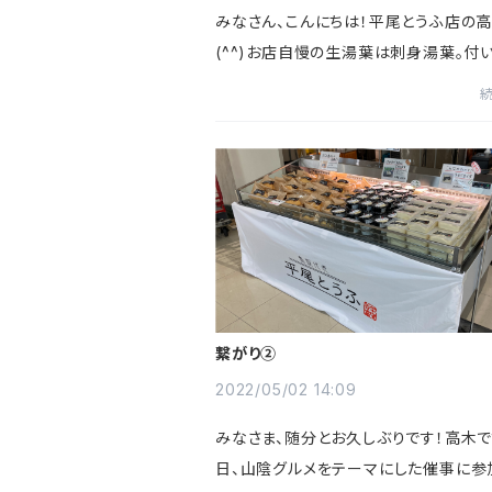
みなさん、こんにちは！平尾とうふ店の
(^^)お店自慢の生湯葉は刺身湯葉。付
汁醤油と湯葉を別々のお皿に出してお
りください！職人が一枚一枚手作業で汲
る生湯葉は絶品です^ ^出汁醤...
繋がり②
2022/05/02 14:09
みなさま、随分とお久しぶりです！高木です
日、山陰グルメをテーマにした催事に参