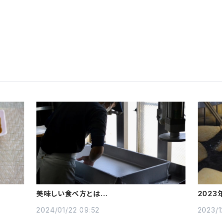
美味しい食べ方とは…
2023
2024/01/22 09:52
2023/1