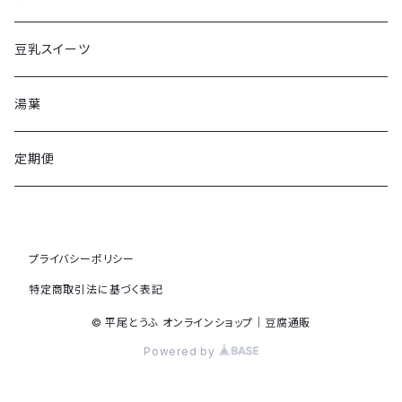
豆乳スイーツ
湯葉
定期便
プライバシーポリシー
特定商取引法に基づく表記
© 平尾とうふ オンラインショップ｜豆腐通販
Powered by