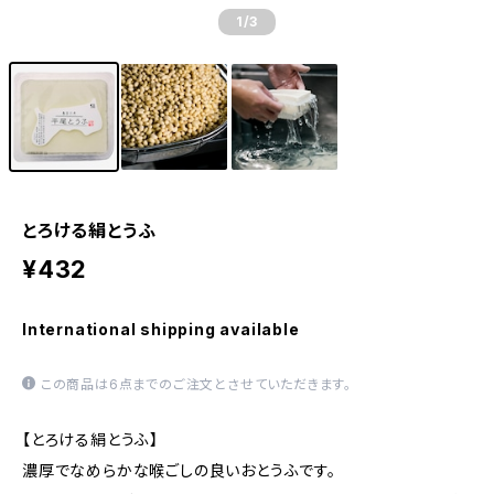
1
/3
とろける絹とうふ
¥432
International shipping available
この商品は6点までのご注文とさせていただきます。
【とろける絹とうふ】
濃厚でなめらかな喉ごしの良いおとうふです。