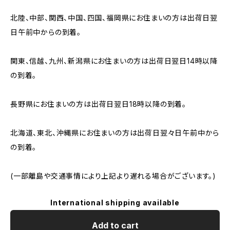
北陸、中部、関西、中国、四国、福岡県にお住まいの方は出荷日翌
日午前中からの到着。
関東、信越、九州、新潟県にお住まいの方は出荷日翌日14時以降
の到着。
長野県にお住まいの方は出荷日翌日18時以降の到着。
北海道、東北、沖縄県にお住まいの方は出荷日翌々日午前中から
の到着。
(一部離島や交通事情により上記より遅れる場合がございます。)
International shipping available
Add to cart