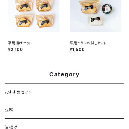
平尾揚げセット
平尾とうふお試しセット
¥2,100
¥1,500
Category
おすすめセット
豆腐
油揚げ