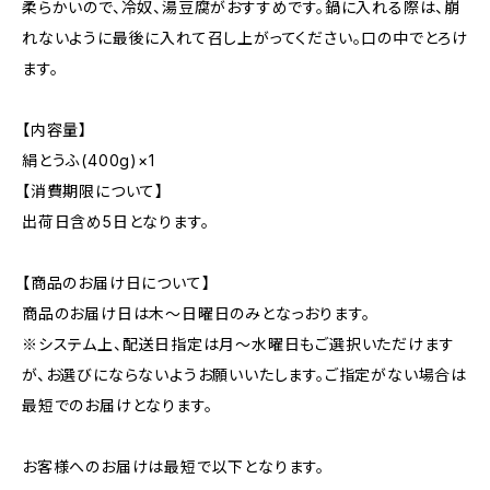
柔らかいので、冷奴、湯豆腐がおすすめです。鍋に入れる際は、崩
れないように最後に入れて召し上がってください。口の中でとろけ
ます。
【内容量】
絹とうふ(400g)×1
【消費期限について】
出荷日含め5日となります。
【商品のお届け日について】
商品のお届け日は木〜日曜日のみとなっおります。
※システム上、配送日指定は月〜水曜日もご選択いただけます
が、お選びにならないようお願いいたします。ご指定がない場合は
最短でのお届けとなります。
お客様へのお届けは最短で以下となります。