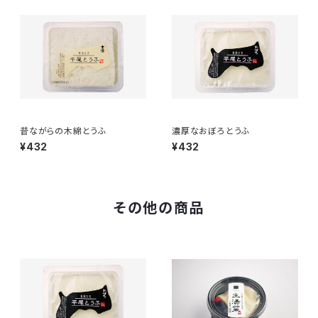
昔ながらの木綿とうふ
濃厚なおぼろとうふ
¥432
¥432
その他の商品