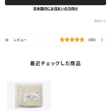
日本国内にお住まいの方向け
通報する
レビュー
(30)
最近チェックした商品