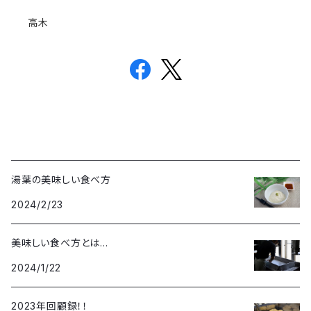
高木
湯葉の美味しい食べ方
2024/2/23
美味しい食べ方とは…
2024/1/22
2023年回顧録！！