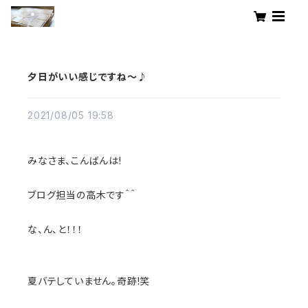
夕日がいい感じですね～♪
2021/08/05 19:58
みなさま、こんばんは!
ブログ担当の高木です＾＾
な、ん、と！！！
夏バテしていません。奇跡!笑