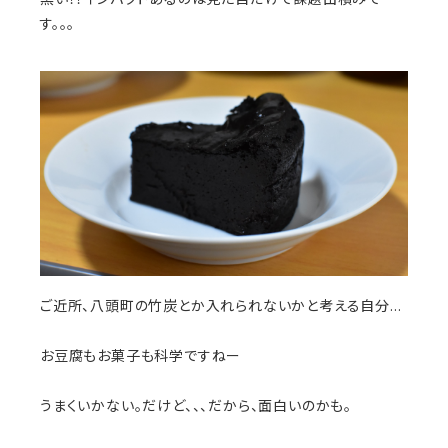
す。。。
ご近所、八頭町の竹炭とか入れられないかと考える自分…
お豆腐もお菓子も科学ですねー
うまくいかない。だけど、、、だから、面白いのかも。