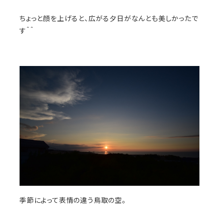
ちょっと顔を上げると、広がる夕日がなんとも美しかったで
す＾＾
季節によって表情の違う鳥取の空。