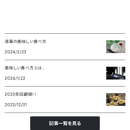
湯葉の美味しい食べ方
2024/2/23
美味しい食べ方とは…
2024/1/22
2023年回顧録！！
2023/12/31
記事一覧を見る