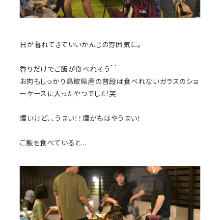
日が暮れてきていいかんじの雰囲気に。
香りだけでご飯が食べれそう＾＾
お肉もしっかり鳥取県産の普段は食べれないガラスのショ
ーケースに入ったやつでした!笑
煙いけど、、うまい！！煙がもはやうまい！
ご飯を食べていると…