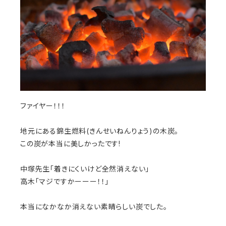
ファイヤー！！！
地元にある錦生燃料(きんせいねんりょう)の木炭。
この炭が本当に美しかったです!
中塚先生「着きにくいけど全然消えない」
高木「マジですかーーー！！」
本当になかなか消えない素晴らしい炭でした。