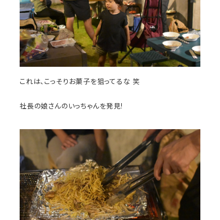
これは、こっそりお菓子を狙ってるな 笑
社長の娘さんのいっちゃんを発見!