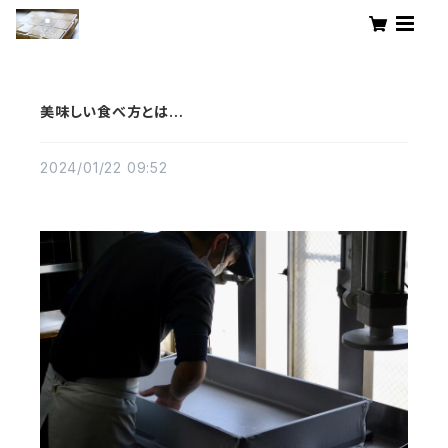
美味しい食べ方とは…
2024/01/22 09:52