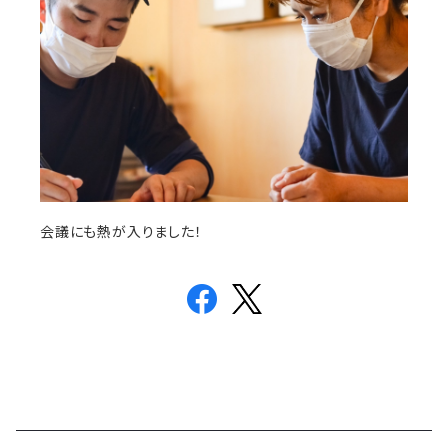
会議にも熱が入りました！