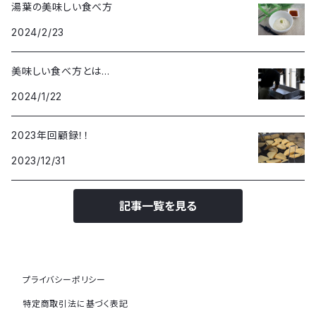
湯葉の美味しい食べ方
2024/2/23
美味しい食べ方とは…
2024/1/22
2023年回顧録！！
2023/12/31
記事一覧を見る
プライバシーポリシー
特定商取引法に基づく表記