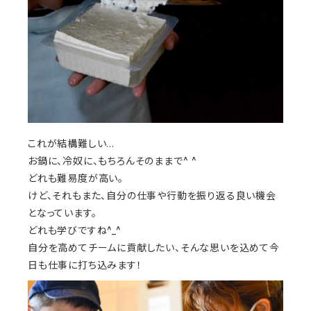
これが結構難しい…
お鍋に、冷奴に、もちろんそのままで^ ^
どれも難易度が高い。
けど、それもまた、自分の仕事や行動を振り返る良い機会
となっています。
どれも学びですね^_^
自分を高めてチームに貢献したい、そんな思いを込めて今
日も仕事に打ち込みます！